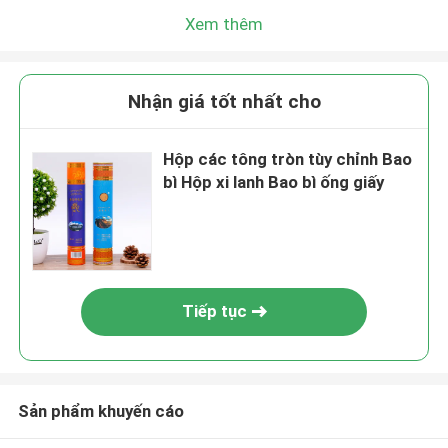
Xem thêm
Nhận giá tốt nhất cho
Hộp các tông tròn tùy chỉnh Bao
bì Hộp xi lanh Bao bì ống giấy
Tiếp tục
Sản phẩm khuyến cáo