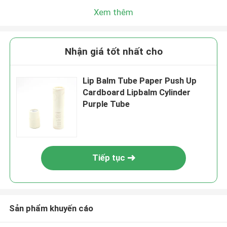
Xem thêm
Nhận giá tốt nhất cho
Lip Balm Tube Paper Push Up
Cardboard Lipbalm Cylinder
Purple Tube
Tiếp tục
Sản phẩm khuyến cáo