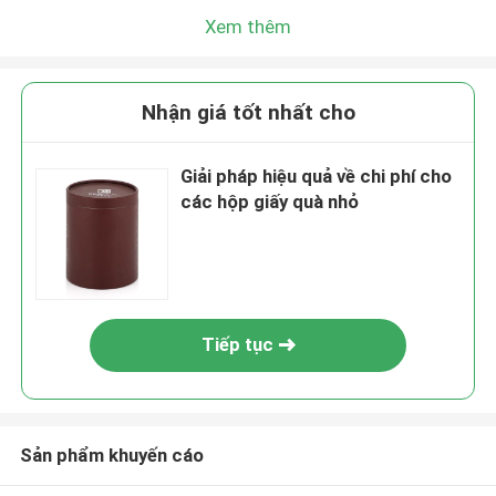
Xem thêm
Nhận giá tốt nhất cho
Giải pháp hiệu quả về chi phí cho
các hộp giấy quà nhỏ
Tiếp tục
Sản phẩm khuyến cáo