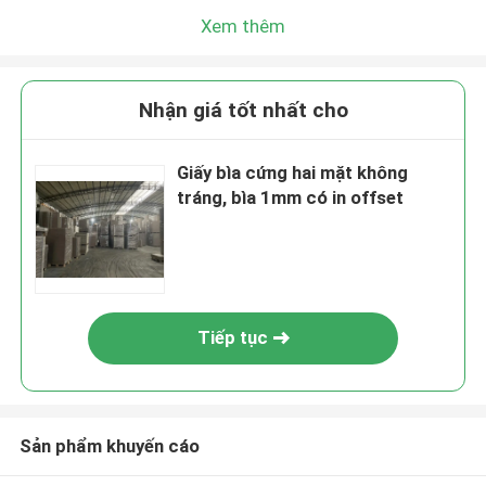
Xem thêm
Nhận giá tốt nhất cho
Giấy bìa cứng hai mặt không
tráng, bìa 1mm có in offset
Tiếp tục
Sản phẩm khuyến cáo