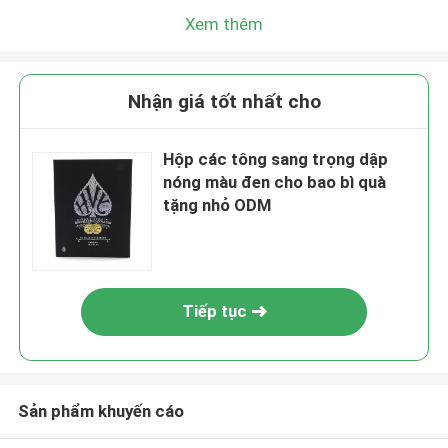
Xem thêm
Nhận giá tốt nhất cho
Hộp các tông sang trọng dập
nóng màu đen cho bao bì quà
tặng nhỏ ODM
Tiếp tục
Sản phẩm khuyến cáo