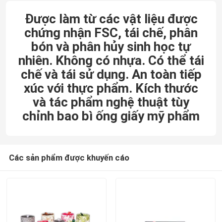
Được làm từ các vật liệu được
chứng nhận FSC, tái chế, phân
bón và phân hủy sinh học tự
nhiên. Không có nhựa. Có thể tái
chế và tái sử dụng. An toàn tiếp
xúc với thực phẩm. Kích thước
và tác phẩm nghệ thuật tùy
chỉnh bao bì ống giấy mỹ phẩm
Các sản phẩm được khuyến cáo